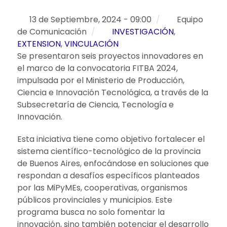
13 de Septiembre, 2024 - 09:00
/
Equipo
de Comunicación
/
INVESTIGACIÓN
,
EXTENSION
,
VINCULACIÓN
Se presentaron seis proyectos innovadores en
el marco de la convocatoria FITBA 2024,
impulsada por el Ministerio de Producción,
Ciencia e Innovación Tecnológica, a través de la
Subsecretaría de Ciencia, Tecnología e
Innovación.
Esta iniciativa tiene como objetivo fortalecer el
sistema científico-tecnológico de la provincia
de Buenos Aires, enfocándose en soluciones que
respondan a desafíos específicos planteados
por las MiPyMEs, cooperativas, organismos
públicos provinciales y municipios. Este
programa busca no solo fomentar la
innovación, sino también potenciar el desarrollo