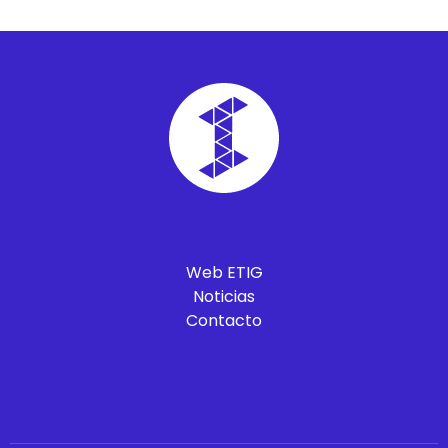
Web ETIG
Noticias
Contacto