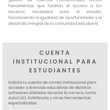
herramientas que facilitan el acceso a los
recursos necesarios para el estudio,
favoreciendo la igualdad de oportunidades y el
desarrollo integral de la comunidad estudiantil.
CUENTA
INSTITUCIONAL PARA
ESTUDIANTES
Solicitá tu cuenta de correo institucional para
acceder a licencias educativas de distintos
softwares utilizados durante la carrera, como
AutoCAD, SolidWorks y otras herramientas
especializadas.