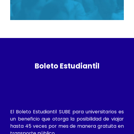
Boleto Estudiantil
El Boleto Estudiantil SUBE para universitarios es
un beneficio que otorga la posibilidad de viajar
hasta 45 veces por mes de manera gratuita en
transporte público.