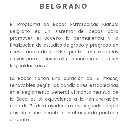
BELGRANO
El Programa de Becas Estratégicas Manuel
Belgrano es un sistema de becas para
promover el acceso, la permanencia y la
finalización de estudios de grado y pregrado en
nueve áreas de política pública consideradas
claves para el desarrollo económico del país y
la igualdad social.
La Becas tienen una duración de 12 meses,
renovables según las condiciones establecidas
en el Reglamento General. El monto mensual de
la Beca es el equivalente a la remuneración
neta de 2 (dos) ayudantías de segunda simple
ajustable anualmente con el acuerdo paritario
docente.