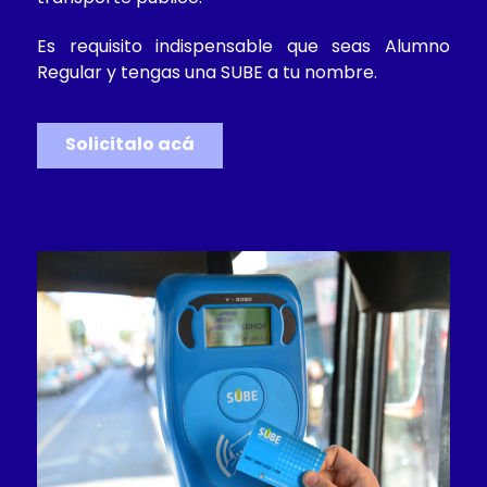
Es requisito indispensable que seas Alumno
Regular y tengas una SUBE a tu nombre.
Solicitalo acá