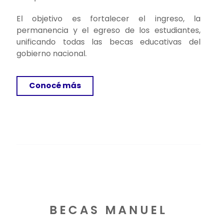
El objetivo es fortalecer el ingreso, la
permanencia y el egreso de los estudiantes,
unificando todas las becas educativas del
gobierno nacional.
Conocé más
BECAS MANUEL