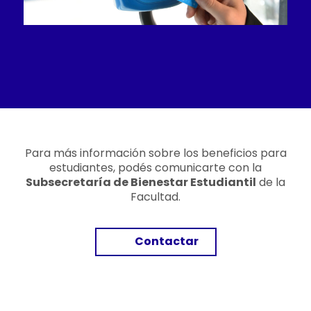
Para más información sobre los beneficios para
estudiantes, podés comunicarte con la
Subsecretaría de Bienestar Estudiantil
de la
Facultad.
Contactar