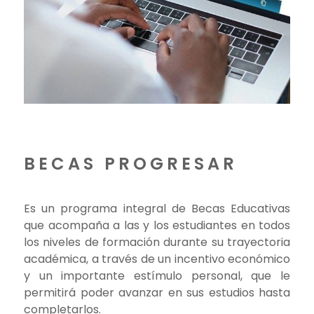
BECAS PROGRESAR
Es un programa integral de Becas Educativas
que acompaña a las y los estudiantes en todos
los niveles de formación durante su trayectoria
académica, a través de un incentivo económico
y un importante estímulo personal, que le
permitirá poder avanzar en sus estudios hasta
completarlos.