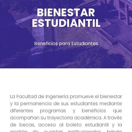
BIENESTAR
ESTUDIANTIL
Beneficios para Estudiantes
La Facultad de Ingeniería promueve el bienestar
y la permanencia de sus estudiantes mediante
diferentes programas y beneficios que
acompañan su trayectoria académica. A través
de becas, acceso al boleto estudiantil y la
gestión de cuentas institucionales, brinda