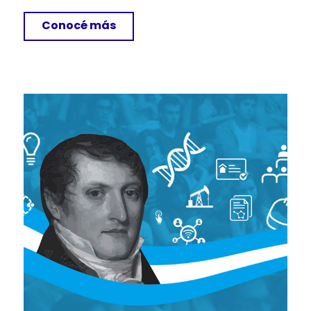
Conocé más