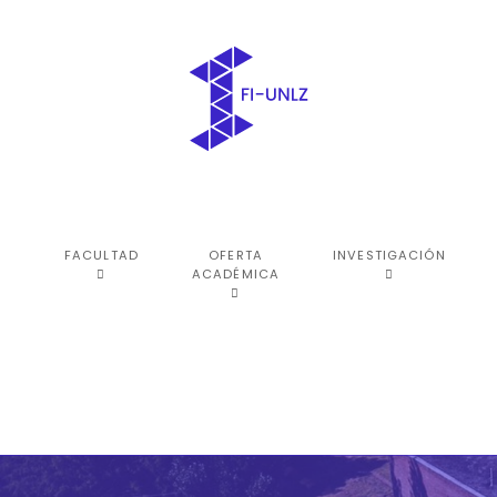
FACULTAD
OFERTA
INVESTIGACIÓN
ACADÉMICA