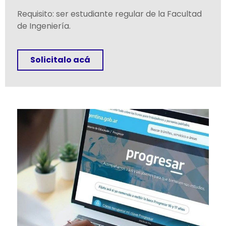
Requisito: ser estudiante regular de la Facultad
de Ingeniería.
Solicitalo acá